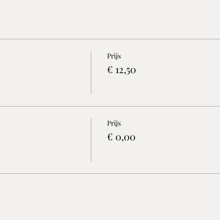
Prijs
€ 12,50
Prijs
€ 0,00