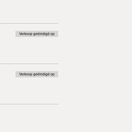
Verkoop geëindigd op
Verkoop geëindigd op