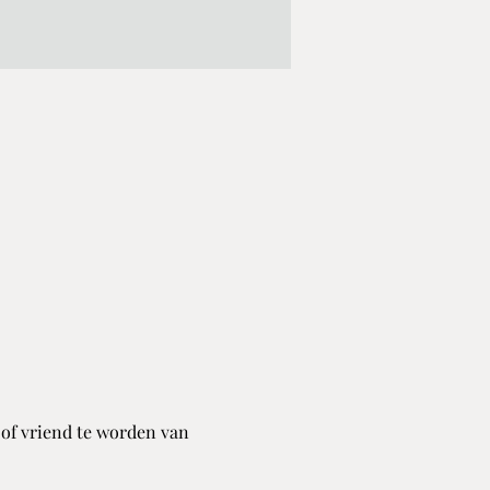
 of vriend te worden van 