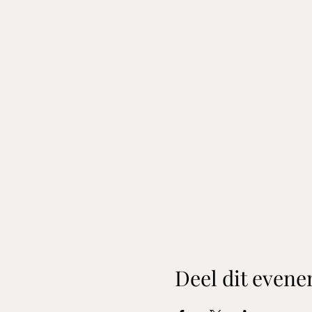
Deel dit even