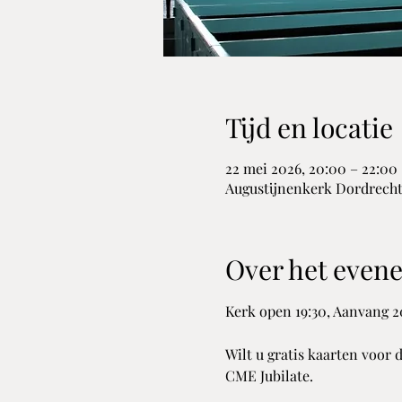
Tijd en locatie
22 mei 2026, 20:00 – 22:00
Augustijnenkerk Dordrecht,
Over het even
Kerk open 19:30, Aanvang 2
Wilt u gratis kaarten voor
CME Jubilate.