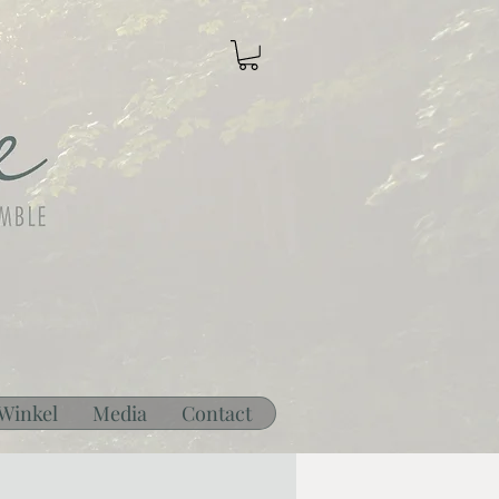
Winkel
Media
Contact