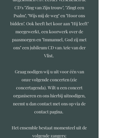
CD's "Zing van Zijn trouw", "Zingt een
Psalm", "Wijs mij de weg" en "Hoor ons
bidden". Ook heeft het koor aan "Hij leeft"
meegewerkt, een koorwerk over de
paasmorgen en "Immanuel, God zij met
ons" een jubileum CD van Arie van der
Vlist.
Graag nodigen wij u uit voor één van
onze volgende concerten (zie
concertagenda). Wilt u een concert
organiseren en ons hierbij uitnodigen,
neemt u dan contact met ons op via de
contact pagina.
Het ensemble bestaat momenteel uit de
volgende zangers: