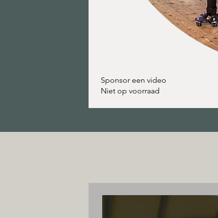
Sponsor een video
Niet op voorraad