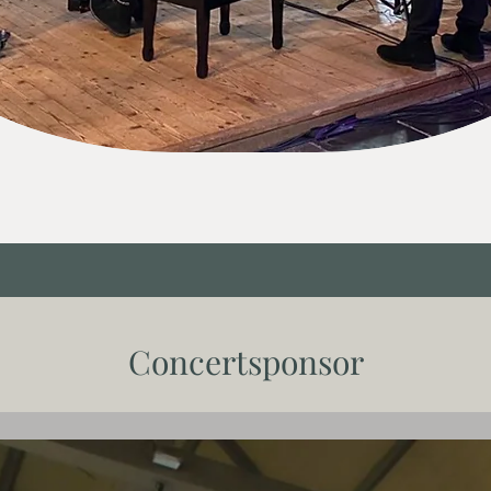
Concertsponsor