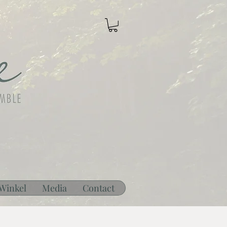
Winkel
Media
Contact