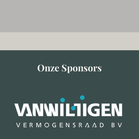
Onze Sponsors