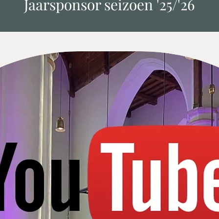
Jaarsponsor seizoen '25/'26