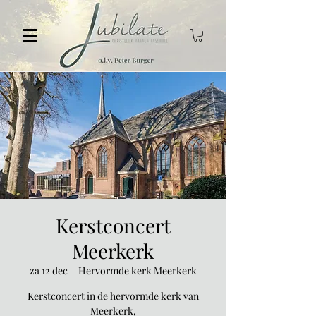
Kerstconcert
Meerkerk
za 12 dec
  |  
Hervormde kerk Meerkerk
Kerstconcert in de hervormde kerk van
Meerkerk,